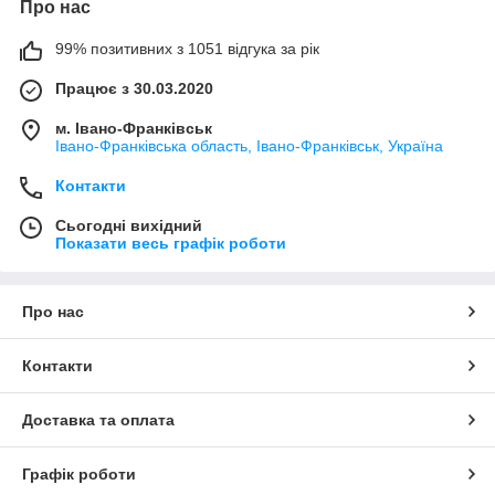
Про нас
99% позитивних з 1051 відгука за рік
Працює з 30.03.2020
м. Івано-Франківськ
Івано-Франківська область, Івано-Франківськ, Україна
Контакти
Сьогодні вихідний
Показати весь графік роботи
Про нас
Контакти
Доставка та оплата
Графік роботи