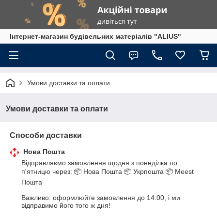
Інтернет-магазин будівельних матеріалів "ALIUS"
Умови доставки та оплати
Умови доставки та оплати
Способи доставки
Нова Пошта
Відправляємо замовлення щодня з понеділка по 
п'ятницю через: 📦 Нова Пошта 📦 Укрпошта 📦 Meest 
Пошта

Важливо: оформлюйте замовлення до 14:00, і ми 
відправимо його того ж дня! 
