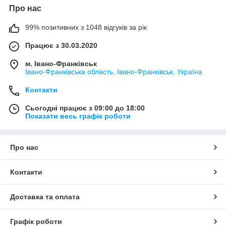
Про нас
99% позитивних з 1048 відгуків за рік
Працює з 30.03.2020
м. Івано-Франківськ
Івано-Франківська область, Івано-Франківськ, Україна
Контакти
Сьогодні працює з 09:00 до 18:00
Показати весь графік роботи
Про нас
Контакти
Доставка та оплата
Графік роботи