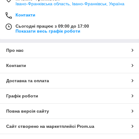
Івано-Франківська область, Івано-Франківськ, Україна
Контакти
Сьогодні працює з 09:00 до 17:00
Показати весь графік роботи
Про нас
Контакти
Доставка та оплата
Графік роботи
Повна версія сайту
Сайт створено на маркетплейсі
Prom.ua