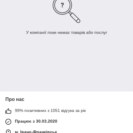
У компанії поки немає товарів або послуг
Про нас
99% позитивних з 1051 відгука за рік
Працює з 30.03.2020
м. Івано-Франківськ