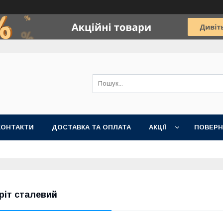
КОНТАКТИ
ДОСТАВКА ТА ОПЛАТА
АКЦІЇ
ПОВЕРН
ріт сталевий