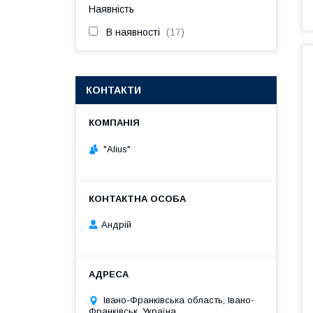
Наявність
В наявності
17
КОНТАКТИ
"Alius"
Андрій
Івано-Франківська область, Івано-
Франківськ, Україна