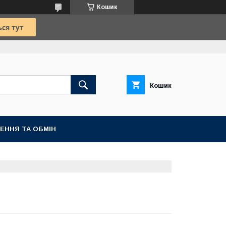
Кошик
Кошик
ЕННЯ ТА ОБМІН