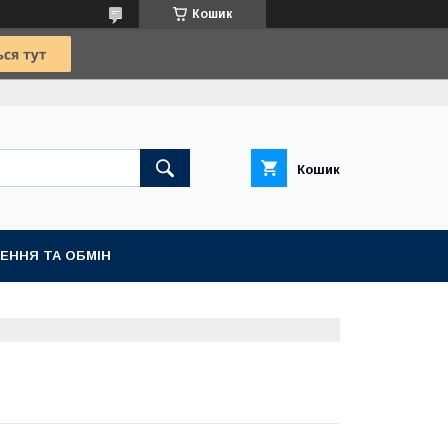
Кошик
Кошик
ЕННЯ ТА ОБМІН