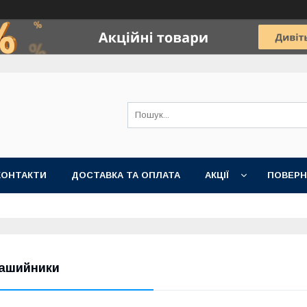
КОНТАКТИ
ДОСТАВКА ТА ОПЛАТА
АКЦІЇ
ПОВЕРН
ашийники