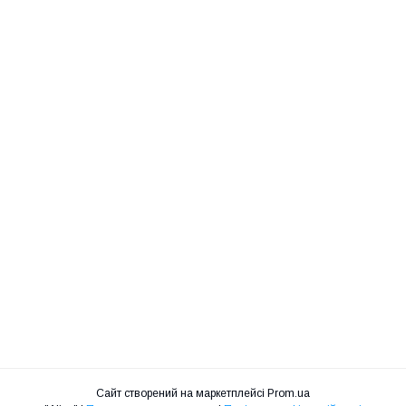
Сайт створений на маркетплейсі
Prom.ua