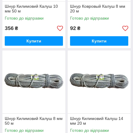
Шнур Килимовий Калуш 10
Шнур Ковровый Калуш 8 мм
мм 50 м
20 м
Готово до відправки
Готово до відправки
356
92
₴
₴
Купити
Купити
Шнур Килимовий Калуш 8 мм
Шнур Килимовий Калуш 14
50 м
мм 20 м
Готово до відправки
Готово до відправки