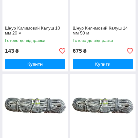
Шнур Килимовий Калуш 10
Шнур Килимовий Калуш 14
мм 20 м
мм 50 м
Готово до відправки
Готово до відправки
143
675
₴
₴
Купити
Купити