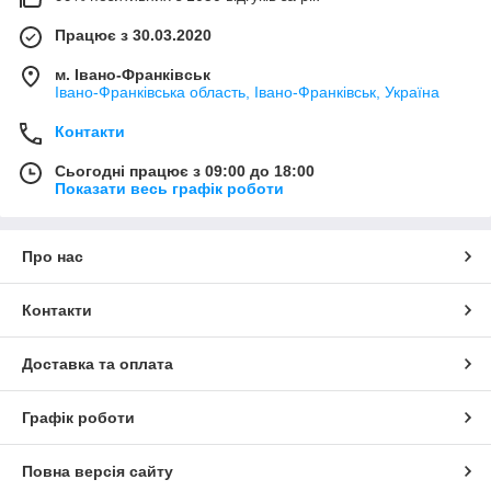
Працює з 30.03.2020
м. Івано-Франківськ
Івано-Франківська область, Івано-Франківськ, Україна
Контакти
Сьогодні працює з 09:00 до 18:00
Показати весь графік роботи
Про нас
Контакти
Доставка та оплата
Графік роботи
Повна версія сайту