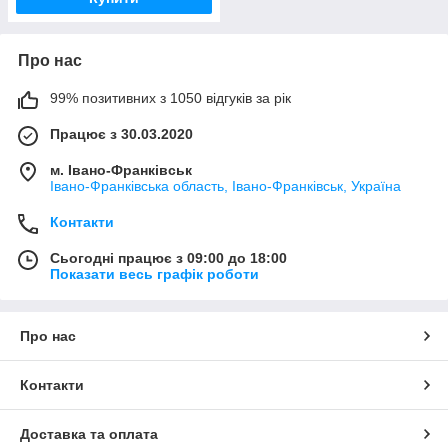
Про нас
99% позитивних з 1050 відгуків за рік
Працює з 30.03.2020
м. Івано-Франківськ
Івано-Франківська область, Івано-Франківськ, Україна
Контакти
Сьогодні працює з 09:00 до 18:00
Показати весь графік роботи
Про нас
Контакти
Доставка та оплата