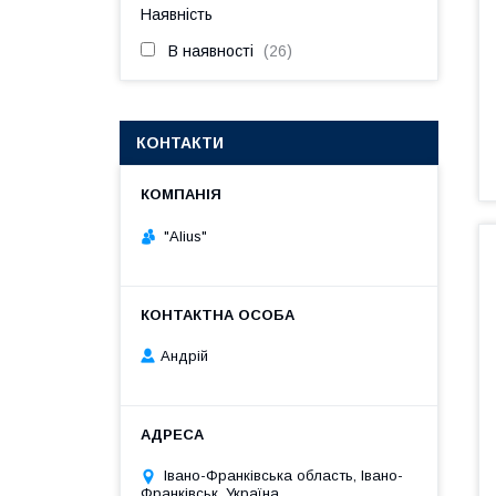
Наявність
В наявності
26
КОНТАКТИ
"Alius"
Андрій
Івано-Франківська область, Івано-
Франківськ, Україна