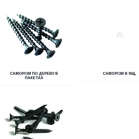
САМОРІЗИ ПО ДЕРЕВУ В
САМОРІЗИ В ЯЩ.
ПАКЕТАХ