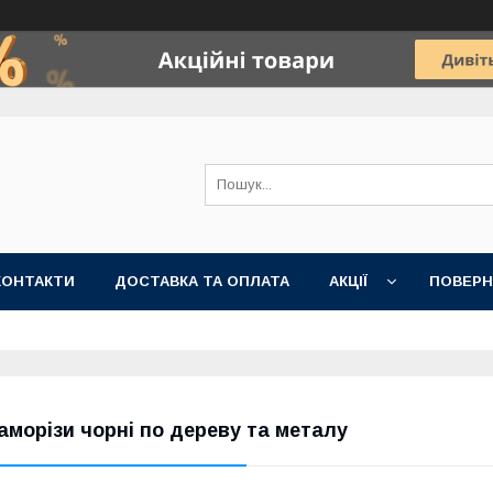
КОНТАКТИ
ДОСТАВКА ТА ОПЛАТА
АКЦІЇ
ПОВЕРН
аморізи чорні по дереву та металу