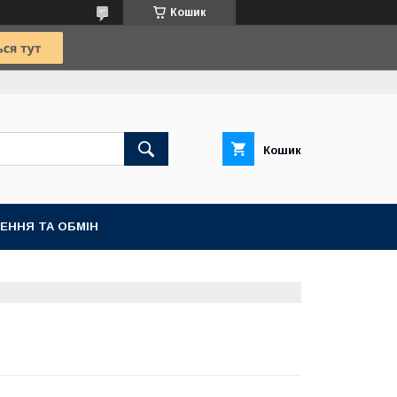
Кошик
Кошик
ЕННЯ ТА ОБМІН