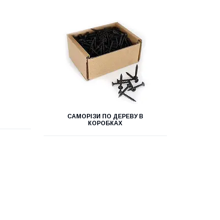
САМОРІЗИ ПО ДЕРЕВУ В
КОРОБКАХ