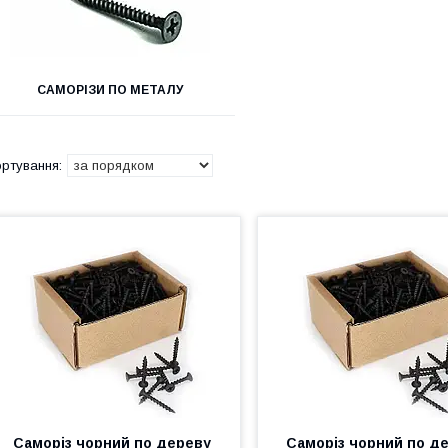
САМОРІЗИ ПО МЕТАЛУ
Саморіз чорний по дереву
Саморіз чорний по д