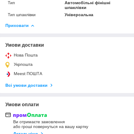
Тип
Автомобільні фінішні
шпаклівки
Тип шпаклівки
Універсальна
Приховати
Умови доставки
Нова Пошта
Укрпошта
Meest ПОШТА
Всі умови доставки
Умови оплати
Ви отримаєте замовлення
або гроші повернуться на вашу картку
Детальніше