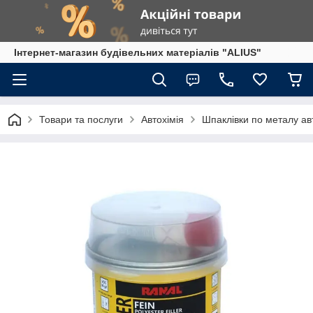
Інтернет-магазин будівельних матеріалів "ALIUS"
Товари та послуги
Автохімія
Шпаклівки по металу ав