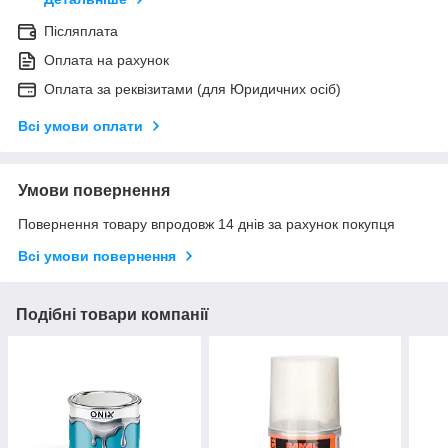
Післяплата
Оплата на рахунок
Оплата за реквізитами (для Юридичних осіб)
Всі умови оплати
Умови повернення
Повернення товару впродовж 14 днів за рахунок покупця
Всі умови повернення
Подібні товари компанії