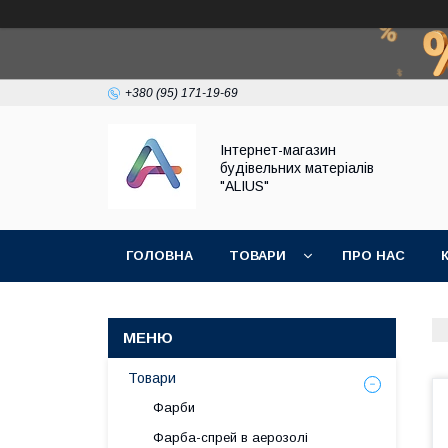
+380 (95) 171-19-69
Інтернет-магазин
будівельних матеріалів
"ALIUS"
ГОЛОВНА
ТОВАРИ
ПРО НАС
Товари
Фарби
Фарба-спрей в аерозолі