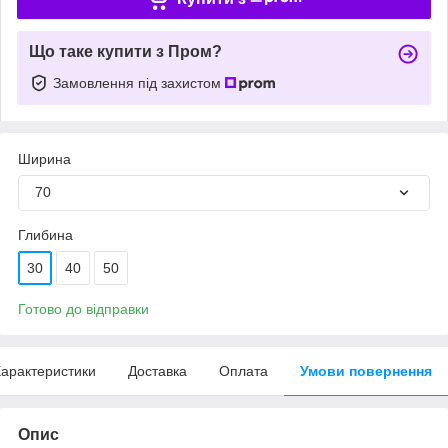
Що таке купити з Пром?
Замовлення під захистом
Ширина
70
Глибина
30
40
50
Готово до відправки
арактеристики
Доставка
Оплата
Умови повернення
Опис