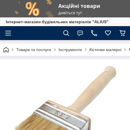
Інтернет-магазин будівельних матеріалів "ALIUS"
Товари та послуги
Інструменти
Кісточки малярні