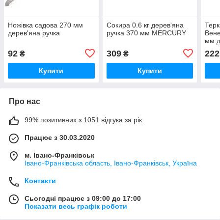
Ножівка садова 270 мм
Сокира 0.6 кг дерев'яна
Терк
дерев'яна ручка
ручка 370 мм MERCURY
Вене
мм д
92
309
222
₴
₴
Купити
Купити
Про нас
99% позитивних з 1051 відгука за рік
Працює з 30.03.2020
м. Івано-Франківськ
Івано-Франківська область, Івано-Франківськ, Україна
Контакти
Сьогодні працює з 09:00 до 17:00
Показати весь графік роботи