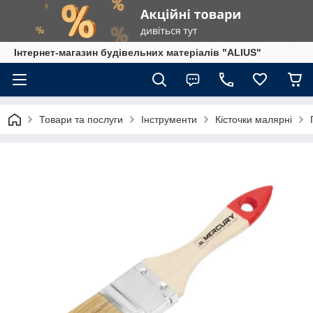
Інтернет-магазин будівельних матеріалів "ALIUS"
Товари та послуги
Інструменти
Кісточки малярні