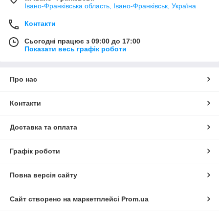
Івано-Франківська область, Івано-Франківськ, Україна
Контакти
Сьогодні працює з 09:00 до 17:00
Показати весь графік роботи
Про нас
Контакти
Доставка та оплата
Графік роботи
Повна версія сайту
Сайт створено на маркетплейсі
Prom.ua