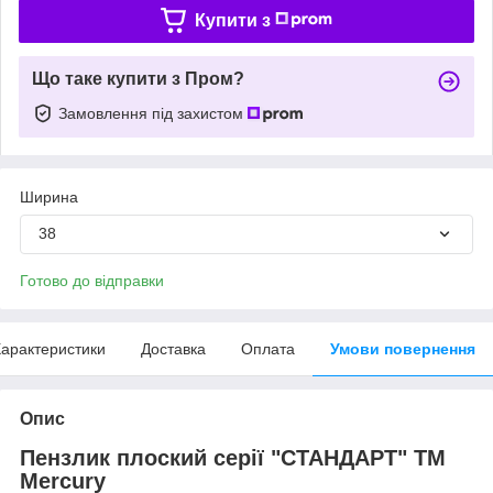
Купити з
Що таке купити з Пром?
Замовлення під захистом
Ширина
38
Готово до відправки
арактеристики
Доставка
Оплата
Умови повернення
Опис
Пензлик плоский серії "СТАНДАРТ" TM
Mercury