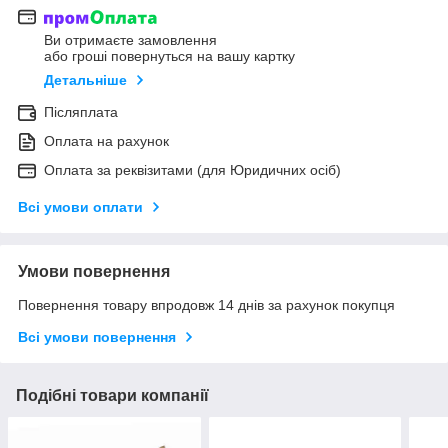
Ви отримаєте замовлення
або гроші повернуться на вашу картку
Детальніше
Післяплата
Оплата на рахунок
Оплата за реквізитами (для Юридичних осіб)
Всі умови оплати
Умови повернення
Повернення товару впродовж 14 днів за рахунок покупця
Всі умови повернення
Подібні товари компанії