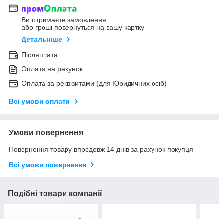
Ви отримаєте замовлення
або гроші повернуться на вашу картку
Детальніше
Післяплата
Оплата на рахунок
Оплата за реквізитами (для Юридичних осіб)
Всі умови оплати
Умови повернення
Повернення товару впродовж 14 днів за рахунок покупця
Всі умови повернення
Подібні товари компанії