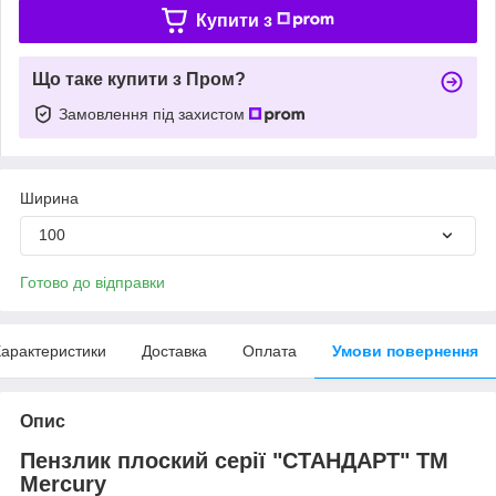
Купити з
Що таке купити з Пром?
Замовлення під захистом
Ширина
100
Готово до відправки
арактеристики
Доставка
Оплата
Умови повернення
Опис
Пензлик плоский серії "СТАНДАРТ" TM
Mercury