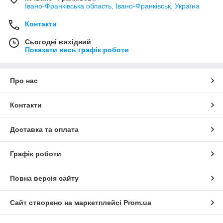
Івано-Франківська область, Івано-Франківськ, Україна
Контакти
Сьогодні вихідний
Показати весь графік роботи
Про нас
Контакти
Доставка та оплата
Графік роботи
Повна версія сайту
Сайт створено на маркетплейсі
Prom.ua