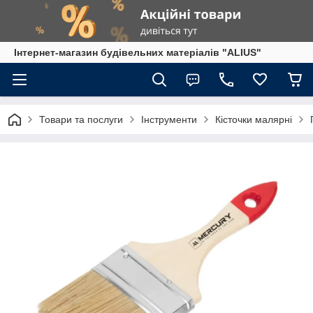
Інтернет-магазин будівельних матеріалів "ALIUS"
Товари та послуги
Інструменти
Кісточки малярні