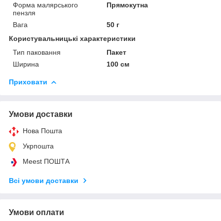
Форма малярського
Прямокутна
пензля
Вага
50 г
Користувальницькі характеристики
Тип паковання
Пакет
Ширина
100 см
Приховати
Умови доставки
Нова Пошта
Укрпошта
Meest ПОШТА
Всі умови доставки
Умови оплати