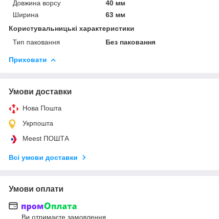
Довжина ворсу
40 мм
Ширина
63 мм
Користувальницькі характеристики
Тип паковання
Без паковання
Приховати
Умови доставки
Нова Пошта
Укрпошта
Meest ПОШТА
Всі умови доставки
Умови оплати
Ви отримаєте замовлення