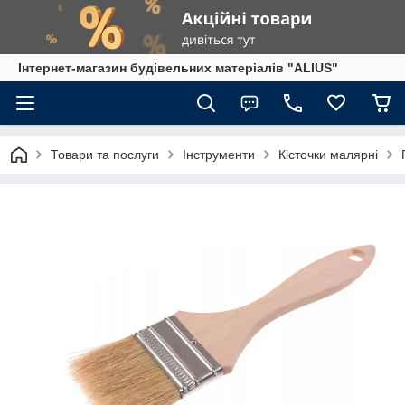
Інтернет-магазин будівельних матеріалів "ALIUS"
Товари та послуги
Інструменти
Кісточки малярні