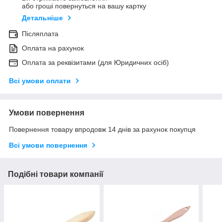
або гроші повернуться на вашу картку
Детальніше
Післяплата
Оплата на рахунок
Оплата за реквізитами (для Юридичних осіб)
Всі умови оплати
Умови повернення
Повернення товару впродовж 14 днів за рахунок покупця
Всі умови повернення
Подібні товари компанії