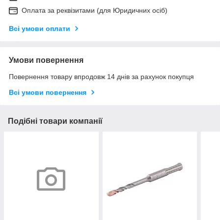
Оплата за реквізитами (для Юридичних осіб)
Всі умови оплати
Умови повернення
Повернення товару впродовж 14 днів за рахунок покупця
Всі умови повернення
Подібні товари компанії