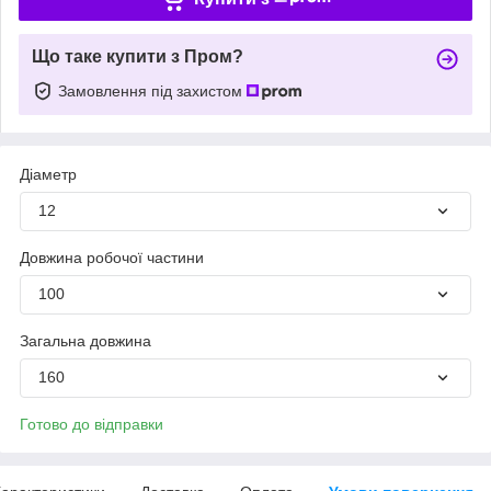
Що таке купити з Пром?
Замовлення під захистом
Діаметр
12
Довжина робочої частини
100
Загальна довжина
160
Готово до відправки