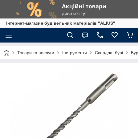
Інтернет-магазин будівельних матеріалів "ALIUS"
Товари та послуги
Інструменти
Свердла, бурі
Бур