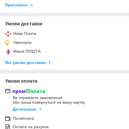
Приховати
Умови доставки
Нова Пошта
Укрпошта
Meest ПОШТА
Всі умови доставки
Умови оплати
Ви отримаєте замовлення
або гроші повернуться на вашу картку
Детальніше
Післяплата
Оплата на рахунок