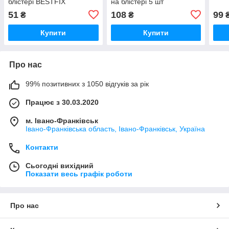
блістері BESTFIX
на блістері 5 шт
51
108
99
₴
₴
Купити
Купити
Про нас
99% позитивних з 1050 відгуків за рік
Працює з 30.03.2020
м. Івано-Франківськ
Івано-Франківська область, Івано-Франківськ, Україна
Контакти
Сьогодні вихідний
Показати весь графік роботи
Про нас