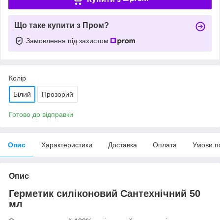
Що таке купити з Пром?
Замовлення під захистом
Колір
Білий
Прозорий
Готово до відправки
Опис
Характеристики
Доставка
Оплата
Умови п
Опис
Герметик силіконовий Сантехнічний 50
мл