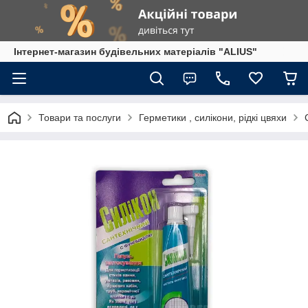
Інтернет-магазин будівельних матеріалів "ALIUS"
Товари та послуги
Герметики , силікони, рідкі цвяхи