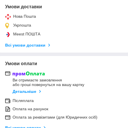
Умови доставки
Нова Пошта
Укрпошта
Meest ПОШТА
Всі умови доставки
Умови оплати
Ви отримаєте замовлення
або гроші повернуться на вашу картку
Детальніше
Післяплата
Оплата на рахунок
Оплата за реквізитами (для Юридичних осіб)
Всі умови оплати