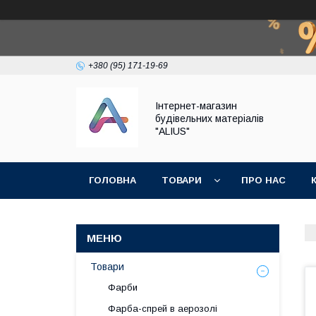
+380 (95) 171-19-69
Інтернет-магазин
будівельних матеріалів
"ALIUS"
ГОЛОВНА
ТОВАРИ
ПРО НАС
Товари
Фарби
Фарба-спрей в аерозолі