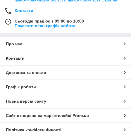
Контакти
Сьогодні працює з 09:00 до 18:00
Показати весь графік роботи
Про нас
Контакти
Доставка та оплата
Графік роботи
Повна версія сайту
Сайт створено на маркетплейсі
Prom.ua
Політика конфіденційності