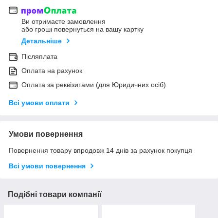
Ви отримаєте замовлення
або гроші повернуться на вашу картку
Детальніше
Післяплата
Оплата на рахунок
Оплата за реквізитами (для Юридичних осіб)
Всі умови оплати
Умови повернення
Повернення товару впродовж 14 днів за рахунок покупця
Всі умови повернення
Подібні товари компанії