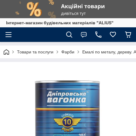
Інтернет-магазин будівельних матеріалів "ALIUS"
Товари та послуги
Фарби
Емалі по металу, дереву. 