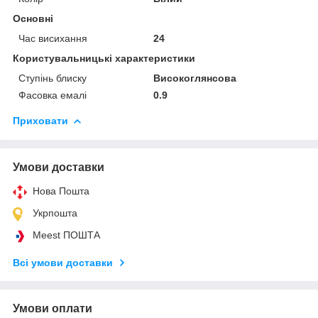
Основні
Час висихання
24
Користувальницькі характеристики
Ступінь блиску
Високоглянсова
Фасовка емалі
0.9
Приховати
Умови доставки
Нова Пошта
Укрпошта
Meest ПОШТА
Всі умови доставки
Умови оплати