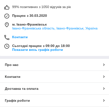
99% позитивних з 1050 відгуків за рік
Працює з 30.03.2020
м. Івано-Франківськ
Івано-Франківська область, Івано-Франківськ, Україна
Контакти
Сьогодні працює з 09:00 до 18:00
Показати весь графік роботи
Про нас
Контакти
Доставка та оплата
Графік роботи