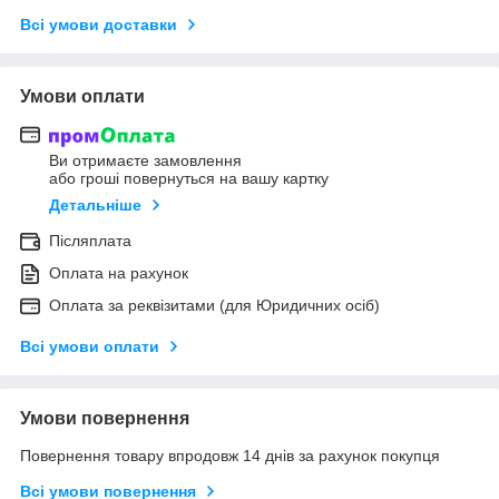
Всі умови доставки
Умови оплати
Ви отримаєте замовлення
або гроші повернуться на вашу картку
Детальніше
Післяплата
Оплата на рахунок
Оплата за реквізитами (для Юридичних осіб)
Всі умови оплати
Умови повернення
Повернення товару впродовж 14 днів за рахунок покупця
Всі умови повернення