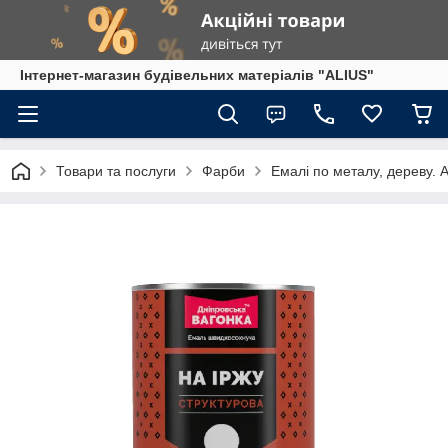
Інтернет-магазин будівельних матеріалів "ALIUS"
Товари та послуги
Фарби
Емалі по металу, дереву. 