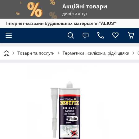
Інтернет-магазин будівельних матеріалів "ALIUS"
Товари та послуги
Герметики , силікони, рідкі цвяхи