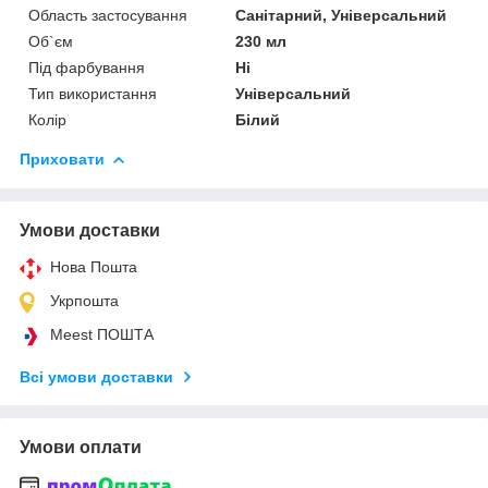
Область застосування
Санітарний, Універсальний
Об`єм
230 мл
Під фарбування
Ні
Тип використання
Універсальний
Колір
Білий
Приховати
Умови доставки
Нова Пошта
Укрпошта
Meest ПОШТА
Всі умови доставки
Умови оплати