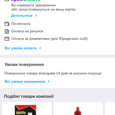
Ви отримаєте замовлення
або гроші повернуться на вашу картку
Детальніше
Післяплата
Оплата на рахунок
Оплата за реквізитами (для Юридичних осіб)
Всі умови оплати
Умови повернення
Повернення товару впродовж 14 днів за рахунок покупця
Всі умови повернення
Подібні товари компанії