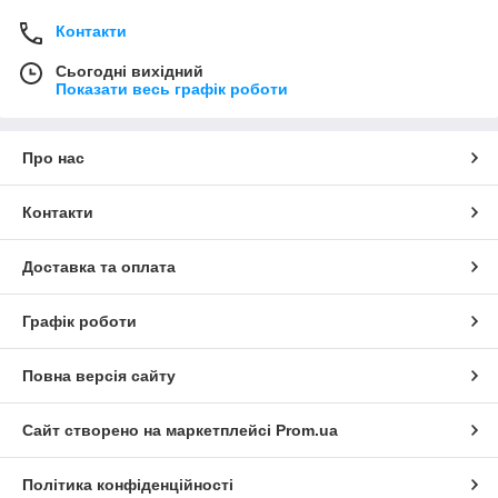
Контакти
Сьогодні вихідний
Показати весь графік роботи
Про нас
Контакти
Доставка та оплата
Графік роботи
Повна версія сайту
Сайт створено на маркетплейсі
Prom.ua
Політика конфіденційності