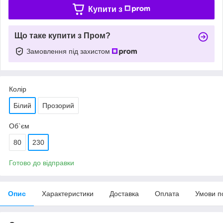
Купити з
Що таке купити з Пром?
Замовлення під захистом
Колір
Білий
Прозорий
Об`єм
80
230
Готово до відправки
Опис
Характеристики
Доставка
Оплата
Умови п