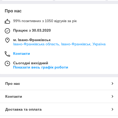
Про нас
99% позитивних з 1050 відгуків за рік
Працює з 30.03.2020
м. Івано-Франківськ
Івано-Франківська область, Івано-Франківськ, Україна
Контакти
Сьогодні вихідний
Показати весь графік роботи
Про нас
Контакти
Доставка та оплата