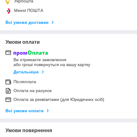
Укрпошта
Meest ПОШТА
Всі умови доставки
Умови оплати
Ви отримаєте замовлення
або гроші повернуться на вашу картку
Детальніше
Післяплата
Оплата на рахунок
Оплата за реквізитами (для Юридичних осіб)
Всі умови оплати
Умови повернення