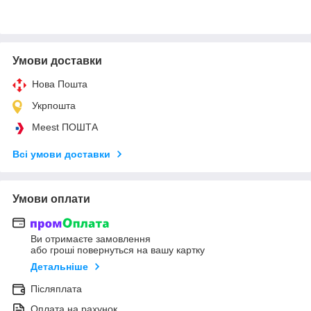
Умови доставки
Нова Пошта
Укрпошта
Meest ПОШТА
Всі умови доставки
Умови оплати
Ви отримаєте замовлення
або гроші повернуться на вашу картку
Детальніше
Післяплата
Оплата на рахунок