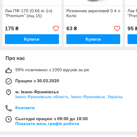
Лак ПФ-170 (0,66 кг-1л)
Розчинник акриловий 0.4 л
Лак 
"Premium" (ящ.15)
Коліс
"Pre
175
63
95
₴
₴
Купити
Купити
Про нас
99% позитивних з 1050 відгуків за рік
Працює з 30.03.2020
м. Івано-Франківськ
Івано-Франківська область, Івано-Франківськ, Україна
Контакти
Сьогодні працює з 09:00 до 18:00
Показати весь графік роботи