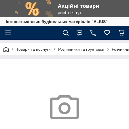
Інтернет-магазин будівельних матеріалів "ALIUS"
Товари та послуги
Розчинники та грунтовки
Розчинн