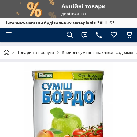
Інтернет-магазин будівельних матеріалів "ALIUS"
Товари та послуги
Клейові суміші, шпаклівки, сад.хімія