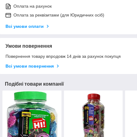
Оплата на рахунок
Оплата за реквізитами (для Юридичних осіб)
Всі умови оплати
Умови повернення
Повернення товару впродовж 14 днів за рахунок покупця
Всі умови повернення
Подібні товари компанії