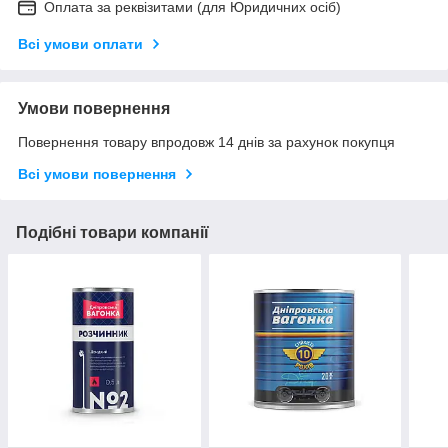
Оплата за реквізитами (для Юридичних осіб)
Всі умови оплати
Умови повернення
Повернення товару впродовж 14 днів за рахунок покупця
Всі умови повернення
Подібні товари компанії