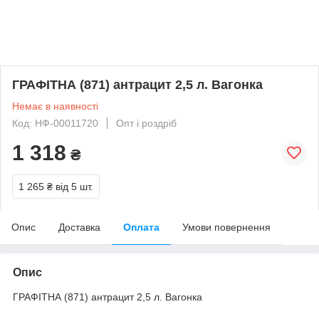
ГРАФІТНА (871) антрацит 2,5 л. Вагонка
Немає в наявності
Код: НФ-00011720
Опт і роздріб
1 318
₴
1 265 ₴
від 5 шт.
Опис
Доставка
Оплата
Умови повернення
Опис
ГРАФІТНА (871) антрацит 2,5 л. Вагонка