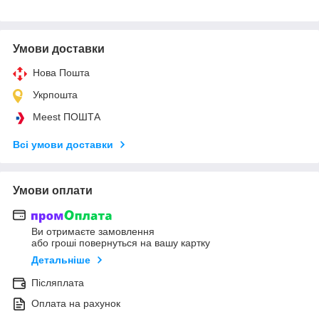
Умови доставки
Нова Пошта
Укрпошта
Meest ПОШТА
Всі умови доставки
Умови оплати
Ви отримаєте замовлення
або гроші повернуться на вашу картку
Детальніше
Післяплата
Оплата на рахунок