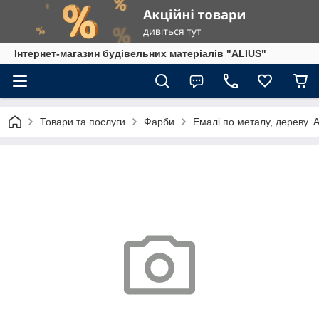
Інтернет-магазин будівельних матеріалів "ALIUS"
Товари та послуги
Фарби
Емалі по металу, дереву. 