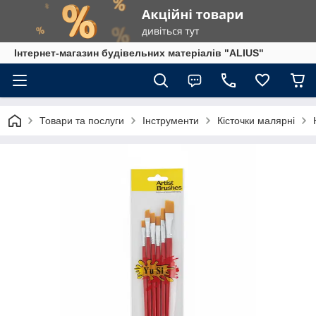
Інтернет-магазин будівельних матеріалів "ALIUS"
Товари та послуги
Інструменти
Кісточки малярні