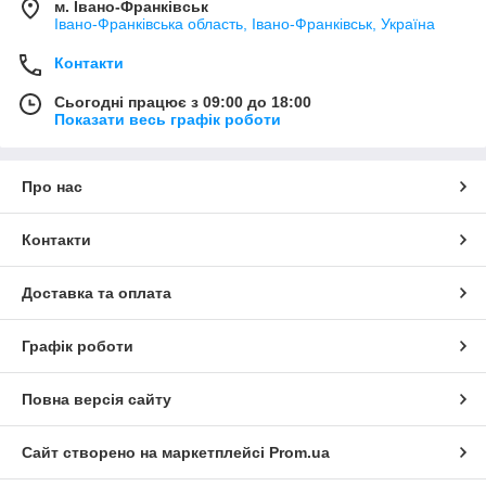
м. Івано-Франківськ
Івано-Франківська область, Івано-Франківськ, Україна
Контакти
Сьогодні працює з 09:00 до 18:00
Показати весь графік роботи
Про нас
Контакти
Доставка та оплата
Графік роботи
Повна версія сайту
Сайт створено на маркетплейсі
Prom.ua