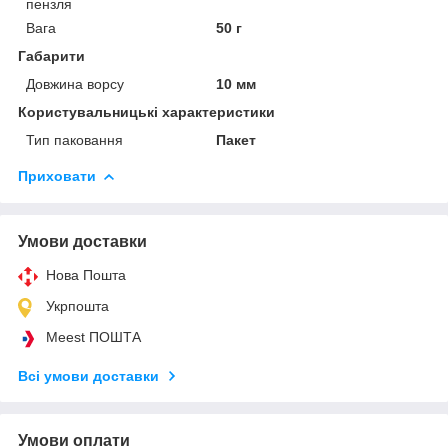
пензля
Вага
50 г
Габарити
Довжина ворсу
10 мм
Користувальницькі характеристики
Тип паковання
Пакет
Приховати
Умови доставки
Нова Пошта
Укрпошта
Meest ПОШТА
Всі умови доставки
Умови оплати