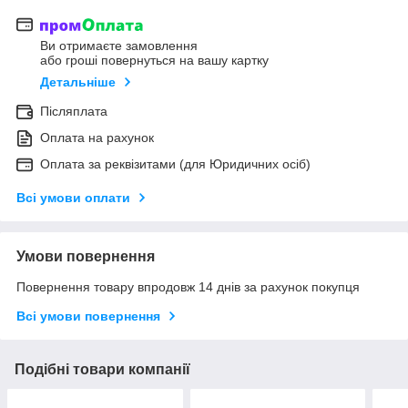
Ви отримаєте замовлення
або гроші повернуться на вашу картку
Детальніше
Післяплата
Оплата на рахунок
Оплата за реквізитами (для Юридичних осіб)
Всі умови оплати
Умови повернення
Повернення товару впродовж 14 днів за рахунок покупця
Всі умови повернення
Подібні товари компанії