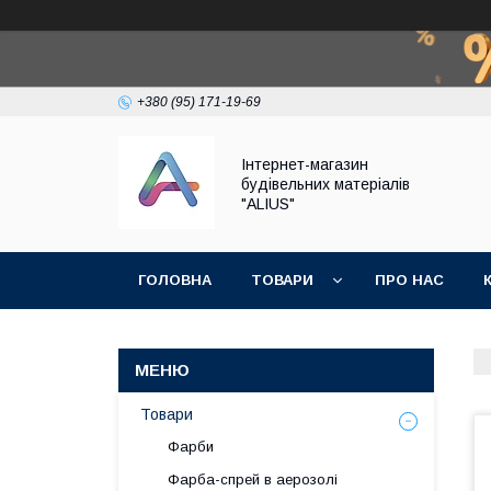
+380 (95) 171-19-69
Інтернет-магазин
будівельних матеріалів
"ALIUS"
ГОЛОВНА
ТОВАРИ
ПРО НАС
Товари
Фарби
Фарба-спрей в аерозолі