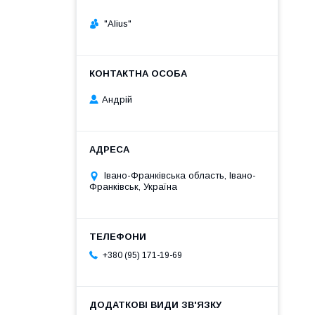
"Alius"
Андрій
Івано-Франківська область, Івано-
Франківськ, Україна
+380 (95) 171-19-69