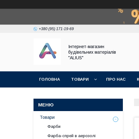
+380 (95) 171-19-69
Інтернет-магазин
будівельних матеріалів
"ALIUS"
ГОЛОВНА
ТОВАРИ
ПРО НАС
Товари
Фарби
Фарба-спрей в аерозолі