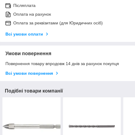
Післяплата
Оплата на рахунок
Оплата за реквізитами (для Юридичних осіб)
Всі умови оплати
Умови повернення
Повернення товару впродовж 14 днів за рахунок покупця
Всі умови повернення
Подібні товари компанії