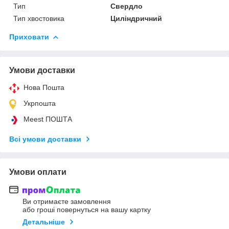
Тип
Свердло
Тип хвостовика
Циліндричний
Приховати
Умови доставки
Нова Пошта
Укрпошта
Meest ПОШТА
Всі умови доставки
Умови оплати
Ви отримаєте замовлення
або гроші повернуться на вашу картку
Детальніше