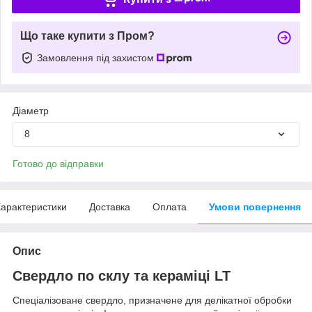
Що таке купити з Пром?
Замовлення під захистом
Діаметр
8
Готово до відправки
арактеристики
Доставка
Оплата
Умови повернення
Опис
Свердло по склу та кераміці LT
Спеціалізоване свердло, призначене для делікатної обробки