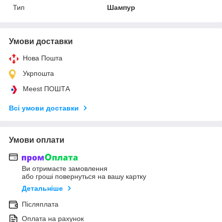
Тип
Шампур
Умови доставки
Нова Пошта
Укрпошта
Meest ПОШТА
Всі умови доставки
Умови оплати
Ви отримаєте замовлення
або гроші повернуться на вашу картку
Детальніше
Післяплата
Оплата на рахунок