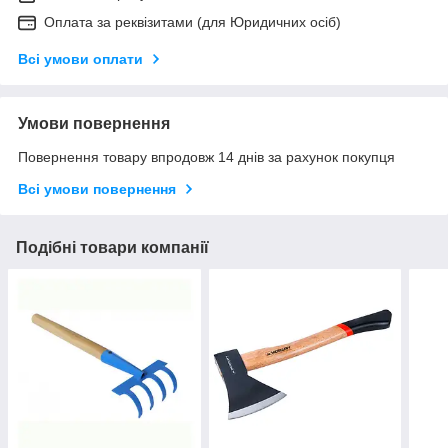
Оплата за реквізитами (для Юридичних осіб)
Всі умови оплати
Умови повернення
Повернення товару впродовж 14 днів за рахунок покупця
Всі умови повернення
Подібні товари компанії