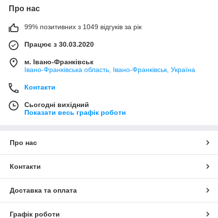
Про нас
99% позитивних з 1049 відгуків за рік
Працює з 30.03.2020
м. Івано-Франківськ
Івано-Франківська область, Івано-Франківськ, Україна
Контакти
Сьогодні вихідний
Показати весь графік роботи
Про нас
Контакти
Доставка та оплата
Графік роботи