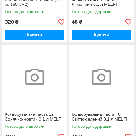
м, 160 г/м2)
Лимонний 0.1 л MELFI
Готово до відправки
Готово до відправки
320
48
₴
₴
Купити
Купити
Кольорувальна паста 12
Кольорувальна паста 40
Сонячно-жовтий 0.1 л MELFI
Світло-зелений 0.1 л MELFI
Готово до відправки
Готово до відправки