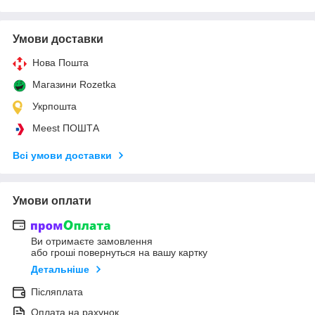
Умови доставки
Нова Пошта
Магазини Rozetka
Укрпошта
Meest ПОШТА
Всі умови доставки
Умови оплати
Ви отримаєте замовлення
або гроші повернуться на вашу картку
Детальніше
Післяплата
Оплата на рахунок