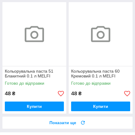
Кольорувальна паста 51
Кольорувальна паста 60
Блакитний 0.1 л MELFI
Кремовий 0.1 л MELFI
Готово до відправки
Готово до відправки
48
48
₴
₴
Купити
Купити
Показати ще