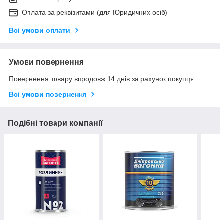
Оплата за реквізитами (для Юридичних осіб)
Всі умови оплати
Умови повернення
Повернення товару впродовж 14 днів за рахунок покупця
Всі умови повернення
Подібні товари компанії