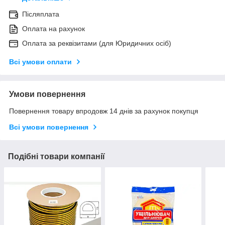
Післяплата
Оплата на рахунок
Оплата за реквізитами (для Юридичних осіб)
Всі умови оплати
Умови повернення
Повернення товару впродовж 14 днів за рахунок покупця
Всі умови повернення
Подібні товари компанії