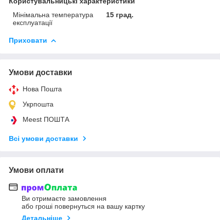
Користувальницькі характеристики
Мінімальна температура
15 град.
експлуатації
Приховати
Умови доставки
Нова Пошта
Укрпошта
Meest ПОШТА
Всі умови доставки
Умови оплати
Ви отримаєте замовлення
або гроші повернуться на вашу картку
Детальніше