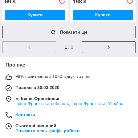
69
198
₴
₴
Купити
Купити
Показати ще
1
/ 2
Про нас
99% позитивних з 1050 відгуків за рік
Працює з 30.03.2020
м. Івано-Франківськ
Івано-Франківська область, Івано-Франківськ, Україна
Контакти
Сьогодні вихідний
Показати весь графік роботи